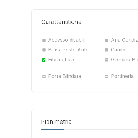
Caratteristiche
Accesso disabili
Aria Condiz
Box / Posto Auto
Camino
Fibra ottica
Giardino Pr
Porta Blindata
Portineria
Planimetria