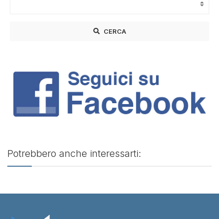
CERCA
Potrebbero anche interessarti: