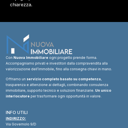
chiarezza.
Con
Nuova Immobiliare
ogni progetto prende forma.
Accompagniamo privati e investitori dalla compravendita alla
valorizzazione dell’immobile, fino alla consegna chiavi in mano.
Offriamo un
servizio completo basato su competenza
,
trasparenza e attenzione ai dettagli, combinando consulenza
immobiliare, supporto tecnico e soluzioni finanziarie.
Un unico
interlocutore
per trasformare ogni opportunità in valore.
INFO UTILI
INDIRIZZO:
Via Governolo 9/D