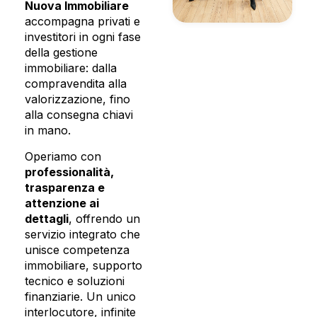
Nuova Immobiliare
accompagna privati e
investitori in ogni fase
della gestione
immobiliare: dalla
compravendita alla
valorizzazione, fino
alla consegna chiavi
in mano.
Operiamo con
professionalità,
trasparenza e
attenzione ai
dettagli
, offrendo un
servizio integrato che
unisce competenza
immobiliare, supporto
tecnico e soluzioni
finanziarie. Un unico
interlocutore, infinite