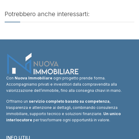
Potrebbero anche interessarti:
Con
Nuova Immobiliare
ogni progetto prende forma.
Accompagniamo privati e investitori dalla compravendita alla
valorizzazione dell’immobile, fino alla consegna chiavi in mano.
Offriamo un
servizio completo basato su competenza
,
trasparenza e attenzione ai dettagli, combinando consulenza
immobiliare, supporto tecnico e soluzioni finanziarie.
Un unico
interlocutore
per trasformare ogni opportunità in valore.
INFO UTILI