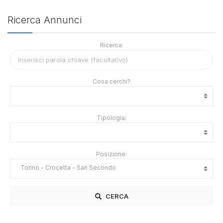
Ricerca Annunci
Ricerca:
Cosa cerchi?
Tipologia:
Posizione:
CERCA