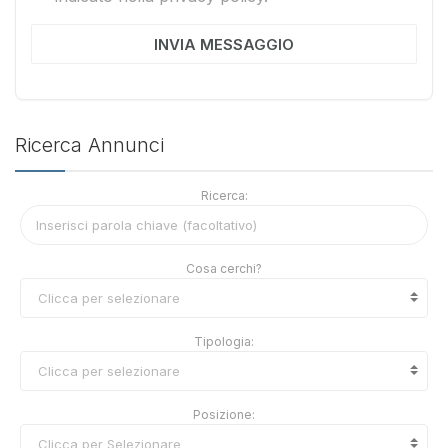
INVIA MESSAGGIO
Ricerca Annunci
Ricerca:
Cosa cerchi?
Clicca per selezionare
Tipologia:
Clicca per selezionare
Posizione:
Clicca per Selezionare