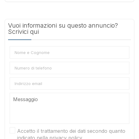
Vuoi informazioni su questo annuncio?
Scrivici qui
Accetto il trattamento dei dati secondo quanto
indicato nella privacy policy.