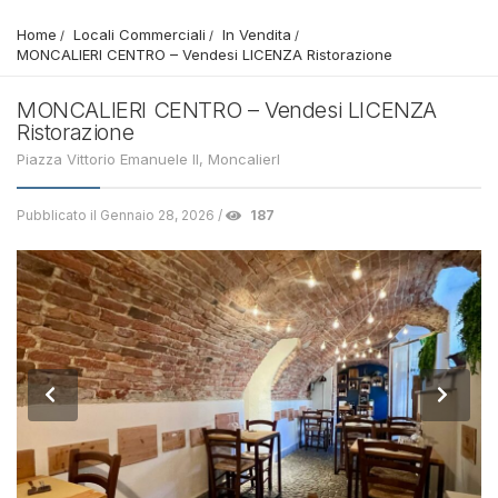
Home
Locali Commerciali
In Vendita
MONCALIERI CENTRO – Vendesi LICENZA Ristorazione
MONCALIERI CENTRO – Vendesi LICENZA
Ristorazione
Piazza Vittorio Emanuele II, MoncalierI
Pubblicato il Gennaio 28, 2026 /
187