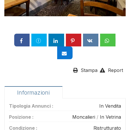
Stampa
Report
Informazioni
Tipologia Annunci :
In Vendita
Posizione :
Moncalieri
/
In Vetrina
Condizione :
Ristrutturato