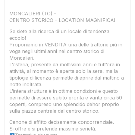
MONCALIERI (TO) –
CENTRO STORICO – LOCATION MAGNIFICA!
Se siete alla ricerca di un locale di tendenza
eccolo!
Proponiamo in VENDITA una delle trattorie più in
voga negli ultimi anni nel centro storico di
Moncalieri.
L’osteria, presente da moltissimi anni e tutt’ora in
attività, al momento è aperta solo la sera, ma la
tipologia di licenza permette di aprire dal mattino a
notte inoltrata.
L’intera struttura è in ottime condizioni e questo
permette di essere subito pronta e vanta circa 50
coperti, compreso uno splendido dehor proprio
sulla piazza centrale del centro storico.
Canone di affitto decisamente concorrenziale.
Si offre e si pretende massima serietà.