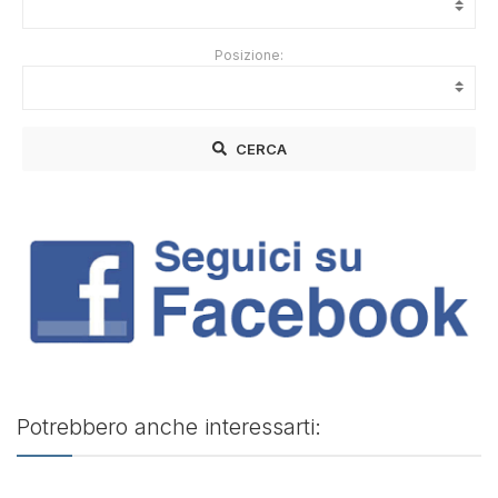
Posizione:
CERCA
Potrebbero anche interessarti: