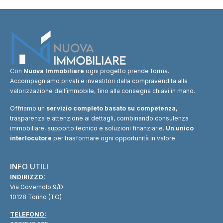
Con
Nuova Immobiliare
ogni progetto prende forma.
Accompagniamo privati e investitori dalla compravendita alla
valorizzazione dell’immobile, fino alla consegna chiavi in mano.
Offriamo un
servizio completo basato su competenza
,
trasparenza e attenzione ai dettagli, combinando consulenza
immobiliare, supporto tecnico e soluzioni finanziarie.
Un unico
interlocutore
per trasformare ogni opportunità in valore.
INFO UTILI
INDIRIZZO:
Via Governolo 9/D
10128 Torino (TO)
TELEFONO: