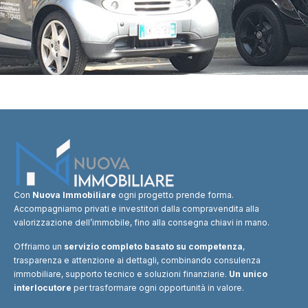
Con
Nuova Immobiliare
ogni progetto prende forma.
Accompagniamo privati e investitori dalla compravendita alla
valorizzazione dell’immobile, fino alla consegna chiavi in mano.
Offriamo un
servizio completo basato su competenza
,
trasparenza e attenzione ai dettagli, combinando consulenza
immobiliare, supporto tecnico e soluzioni finanziarie.
Un unico
interlocutore
per trasformare ogni opportunità in valore.