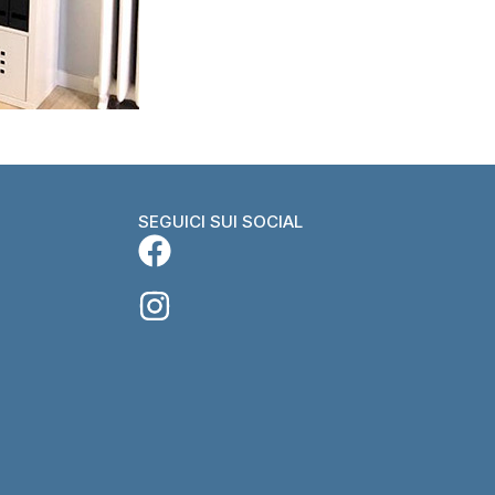
SEGUICI SUI SOCIAL