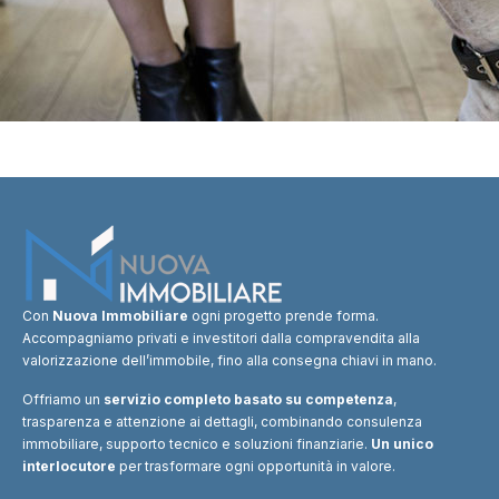
Con
Nuova Immobiliare
ogni progetto prende forma.
Accompagniamo privati e investitori dalla compravendita alla
valorizzazione dell’immobile, fino alla consegna chiavi in mano.
Offriamo un
servizio completo basato su competenza
,
trasparenza e attenzione ai dettagli, combinando consulenza
immobiliare, supporto tecnico e soluzioni finanziarie.
Un unico
interlocutore
per trasformare ogni opportunità in valore.