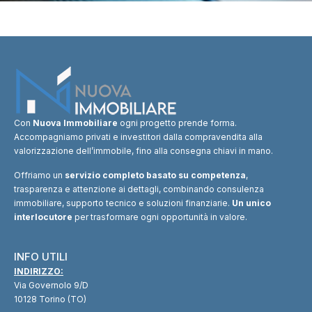
Con
Nuova Immobiliare
ogni progetto prende forma.
Accompagniamo privati e investitori dalla compravendita alla
valorizzazione dell’immobile, fino alla consegna chiavi in mano.
Offriamo un
servizio completo basato su competenza
,
trasparenza e attenzione ai dettagli, combinando consulenza
immobiliare, supporto tecnico e soluzioni finanziarie.
Un unico
interlocutore
per trasformare ogni opportunità in valore.
INFO UTILI
INDIRIZZO:
Via Governolo 9/D
10128 Torino (TO)