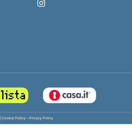
|
Cookie Policy
–
Privacy Policy