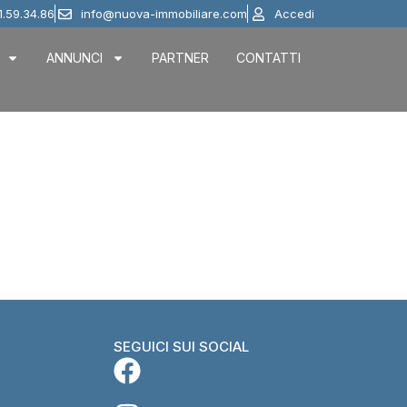
1.59.34.86
info@nuova-immobiliare.com
Accedi
ANNUNCI
PARTNER
CONTATTI
SEGUICI SUI SOCIAL