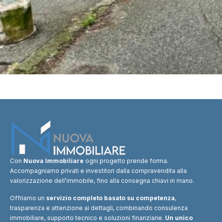
Con
Nuova Immobiliare
ogni progetto prende forma.
Accompagniamo privati e investitori dalla compravendita alla
valorizzazione dell’immobile, fino alla consegna chiavi in mano.
Offriamo un
servizio completo basato su competenza
,
trasparenza e attenzione ai dettagli, combinando consulenza
immobiliare, supporto tecnico e soluzioni finanziarie.
Un unico