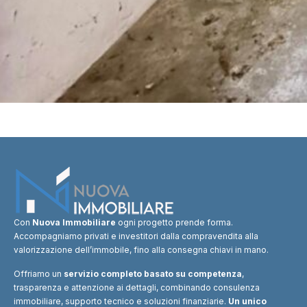
Con
Nuova Immobiliare
ogni progetto prende forma.
Accompagniamo privati e investitori dalla compravendita alla
valorizzazione dell’immobile, fino alla consegna chiavi in mano.
Offriamo un
servizio completo basato su competenza
,
trasparenza e attenzione ai dettagli, combinando consulenza
immobiliare, supporto tecnico e soluzioni finanziarie.
Un unico