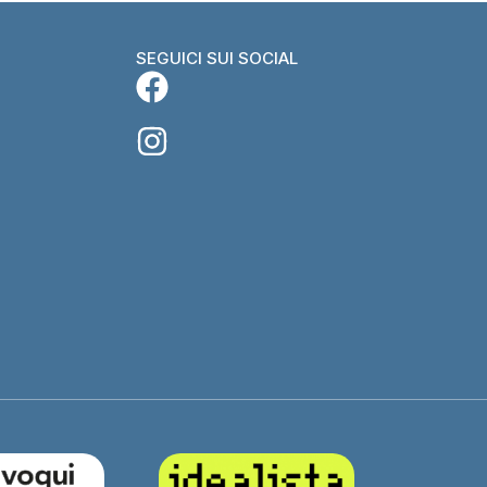
SEGUICI SUI SOCIAL