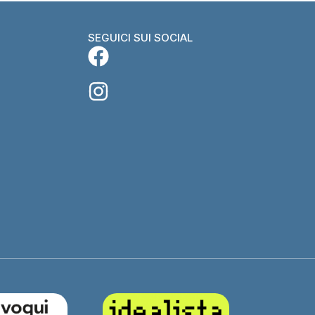
SEGUICI SUI SOCIAL