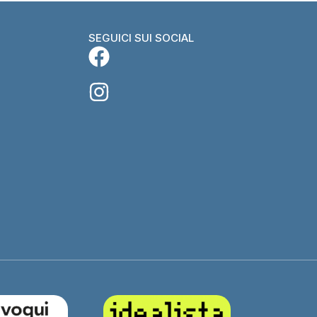
SEGUICI SUI SOCIAL