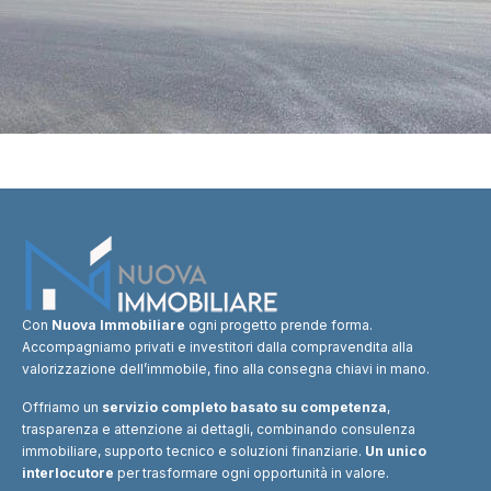
Con
Nuova Immobiliare
ogni progetto prende forma.
Accompagniamo privati e investitori dalla compravendita alla
valorizzazione dell’immobile, fino alla consegna chiavi in mano.
Offriamo un
servizio completo basato su competenza
,
trasparenza e attenzione ai dettagli, combinando consulenza
immobiliare, supporto tecnico e soluzioni finanziarie.
Un unico
interlocutore
per trasformare ogni opportunità in valore.