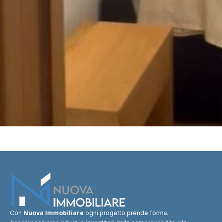
Con
Nuova Immobiliare
ogni progetto prende forma.