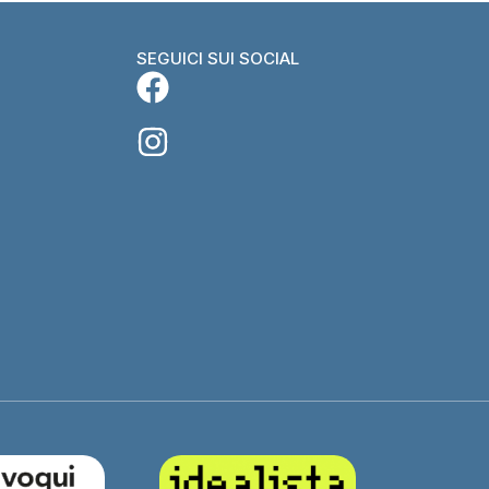
SEGUICI SUI SOCIAL