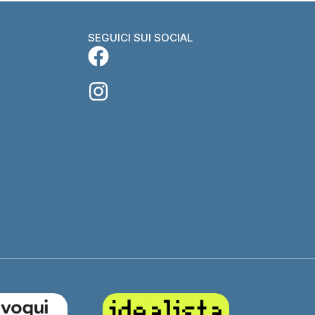
SEGUICI SUI SOCIAL