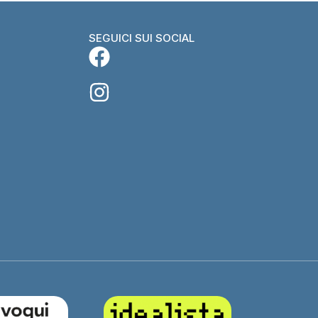
SEGUICI SUI SOCIAL