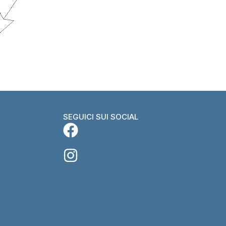
SEGUICI SUI SOCIAL