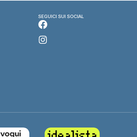
SEGUICI SUI SOCIAL