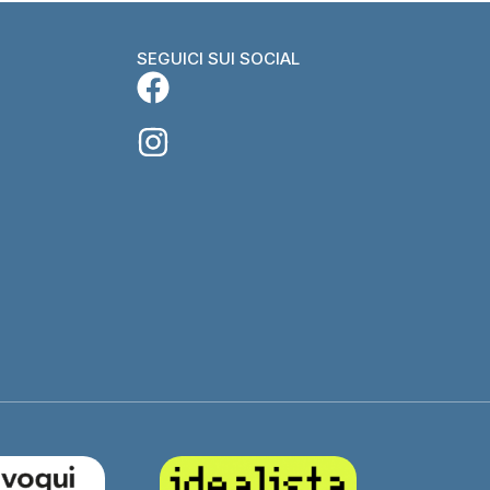
SEGUICI SUI SOCIAL