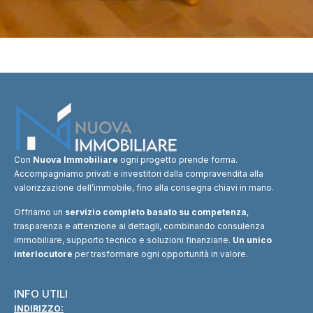
Con
Nuova Immobiliare
ogni progetto prende forma.
Accompagniamo privati e investitori dalla compravendita alla
valorizzazione dell’immobile, fino alla consegna chiavi in mano.
Offriamo un
servizio completo basato su competenza
,
trasparenza e attenzione ai dettagli, combinando consulenza
immobiliare, supporto tecnico e soluzioni finanziarie.
Un unico
interlocutore
per trasformare ogni opportunità in valore.
INFO UTILI
INDIRIZZO: