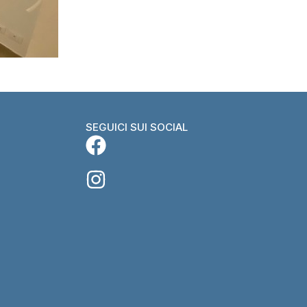
SEGUICI SUI SOCIAL