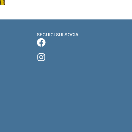
SEGUICI SUI SOCIAL