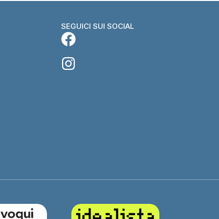
SEGUICI SUI SOCIAL