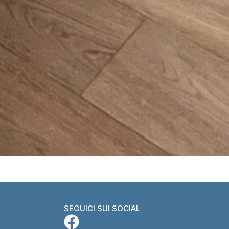
SEGUICI SUI SOCIAL