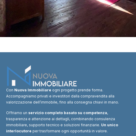
Con
Nuova Immobiliare
ogni progetto prende forma.
Accompagniamo privati e investitori dalla compravendita alla
valorizzazione dell’immobile, fino alla consegna chiavi in mano.
Offriamo un
servizio completo basato su competenza
,
trasparenza e attenzione ai dettagli, combinando consulenza
immobiliare, supporto tecnico e soluzioni finanziarie.
Un unico
interlocutore
per trasformare ogni opportunità in valore.