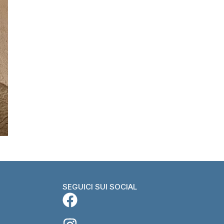
SEGUICI SUI SOCIAL