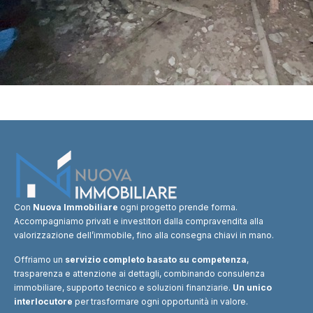
Con
Nuova Immobiliare
ogni progetto prende forma.
Accompagniamo privati e investitori dalla compravendita alla
valorizzazione dell’immobile, fino alla consegna chiavi in mano.
Offriamo un
servizio completo basato su competenza
,
trasparenza e attenzione ai dettagli, combinando consulenza
immobiliare, supporto tecnico e soluzioni finanziarie.
Un unico
interlocutore
per trasformare ogni opportunità in valore.