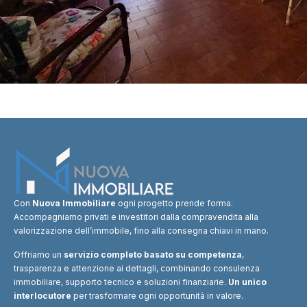
Con
Nuova Immobiliare
ogni progetto prende forma.
Accompagniamo privati e investitori dalla compravendita alla
valorizzazione dell’immobile, fino alla consegna chiavi in mano.
Offriamo un
servizio completo basato su competenza
,
trasparenza e attenzione ai dettagli, combinando consulenza
immobiliare, supporto tecnico e soluzioni finanziarie.
Un unico
interlocutore
per trasformare ogni opportunità in valore.