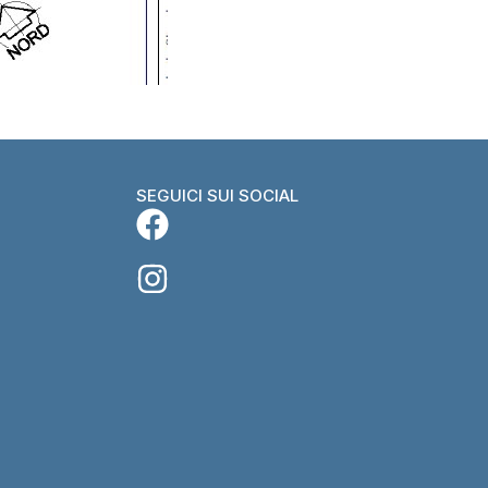
SEGUICI SUI SOCIAL