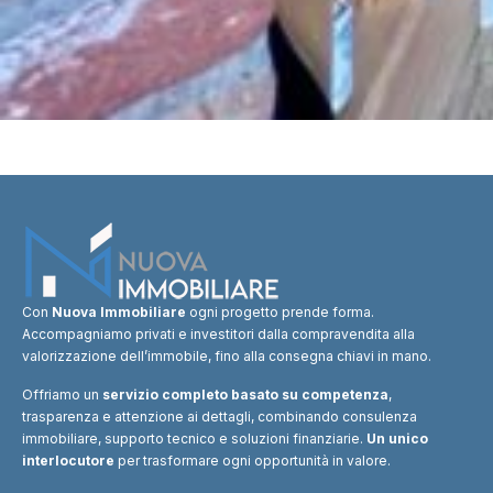
Con
Nuova Immobiliare
ogni progetto prende forma.
Accompagniamo privati e investitori dalla compravendita alla
valorizzazione dell’immobile, fino alla consegna chiavi in mano.
Offriamo un
servizio completo basato su competenza
,
trasparenza e attenzione ai dettagli, combinando consulenza
immobiliare, supporto tecnico e soluzioni finanziarie.
Un unico
interlocutore
per trasformare ogni opportunità in valore.