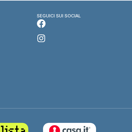
SEGUICI SUI SOCIAL