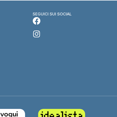
SEGUICI SUI SOCIAL