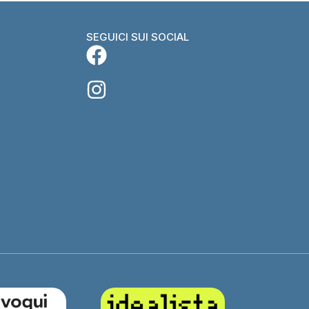
SEGUICI SUI SOCIAL