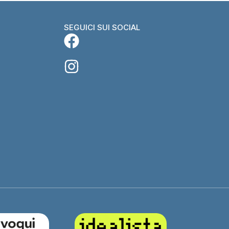
SEGUICI SUI SOCIAL