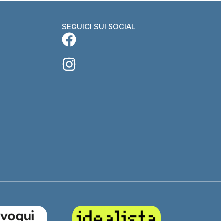
SEGUICI SUI SOCIAL