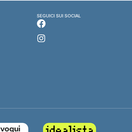
SEGUICI SUI SOCIAL