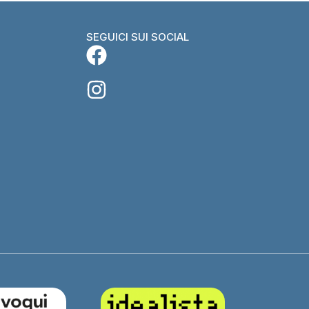
SEGUICI SUI SOCIAL