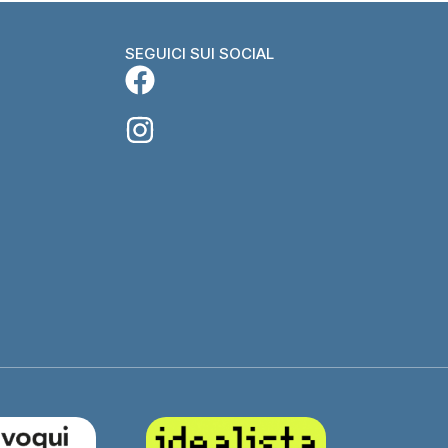
SEGUICI SUI SOCIAL