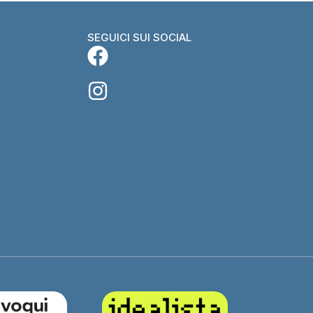
SEGUICI SUI SOCIAL