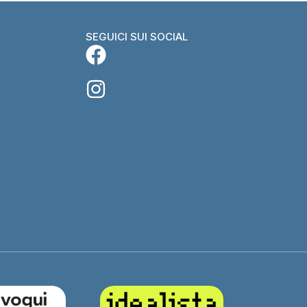
SEGUICI SUI SOCIAL