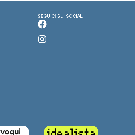
SEGUICI SUI SOCIAL