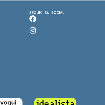
SEGUICI SUI SOCIAL