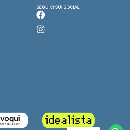
SEGUICI SUI SOCIAL