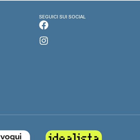
SEGUICI SUI SOCIAL